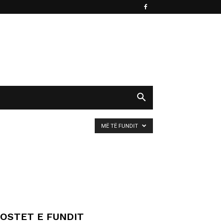
MË TË FUNDIT
OSTET E FUNDIT