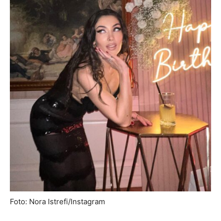
Foto: Nora Istrefi/Instagram