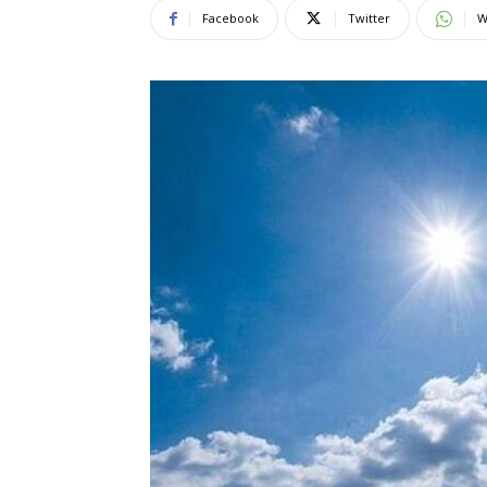
Facebook
Twitter
W