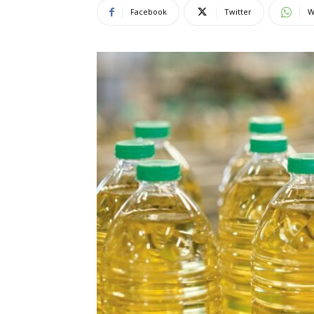
Facebook
Twitter
W