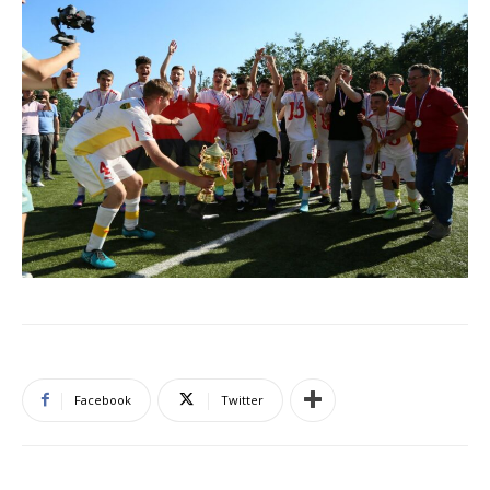
Facebook
Twitter