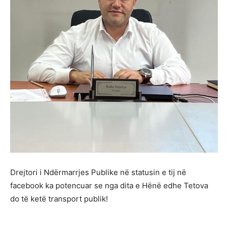
Drejtori i Ndërmarrjes Publike në statusin e tij në
facebook ka potencuar se nga dita e Hënë edhe Tetova
do të ketë transport publik!