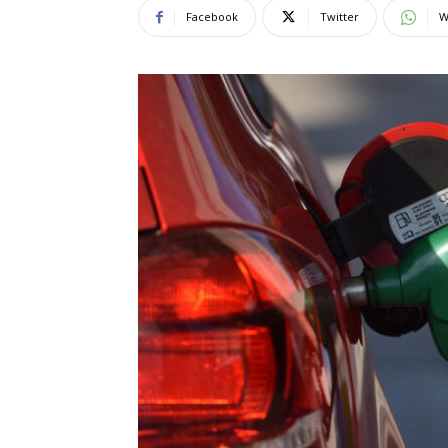
Facebook
Twitter
W