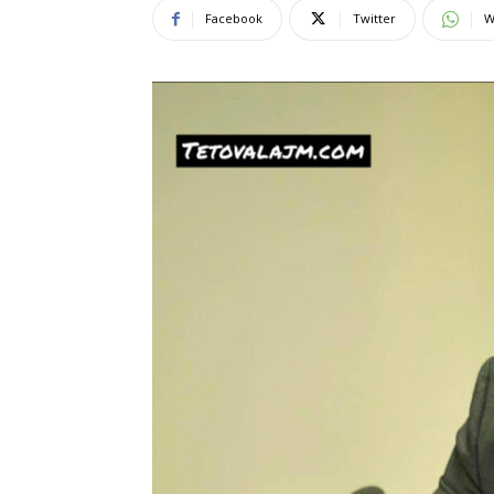
Facebook
Twitter
W