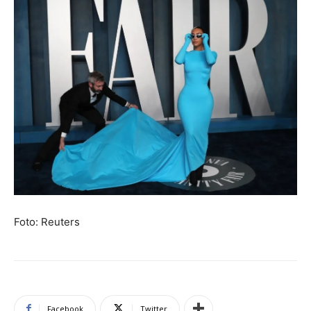
Foto: Reuters
Facebook
Twitter