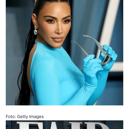
Foto: Getty Images