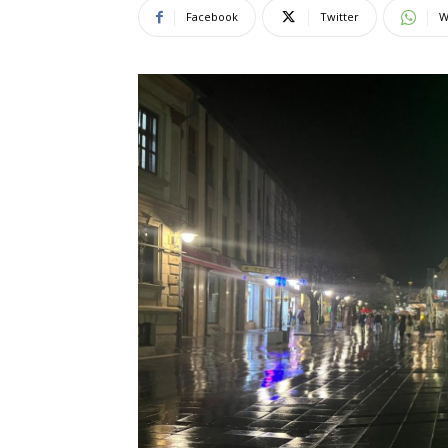
Facebook
Twitter
W