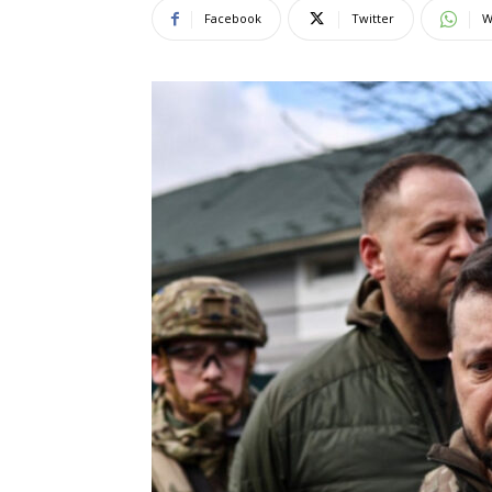
Facebook
Twitter
W